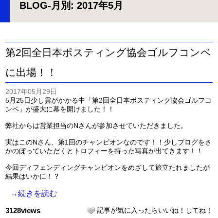
BLOG
-月別: 2017年5月
第2回全日本ポスティング協会ゴルフコンペ
に出場！！
2017年05月29日
5月25日少し雲がかかる中「第2回全日本ポスティング協会ゴルフコ
ンペ」が盛大に幕を開けました！！
弊社からは営業担当のNさんが参加させていただきました。
実はこのNさん、第1回のチャンピオンなのです！！少しブログをさ
かのぼっていただくとトロフィーを持った写真が出てきます！！
今回ディフェンディングチャンピオンをめざして旅立たれましたが
結果はいかに！？
→続きを読む
3128views
記事が気に入ったらいいね！してね！