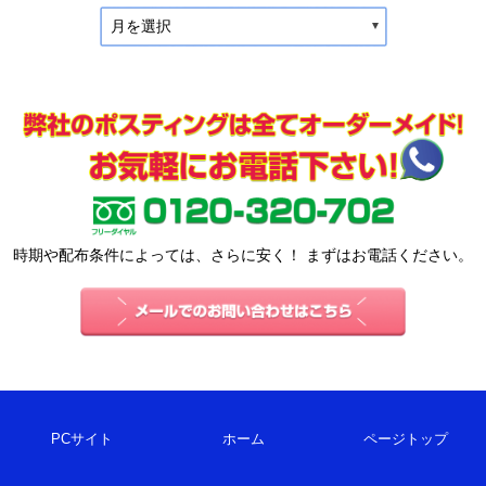
月を選択
時期や配布条件によっては、さらに安く！ まずはお電話ください。
PCサイト
ホーム
ページトップ