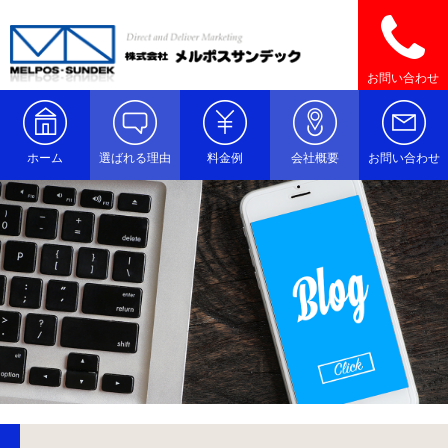
お問い合わせ
ホーム
選ばれる理由
料金例
会社概要
お問い合わせ