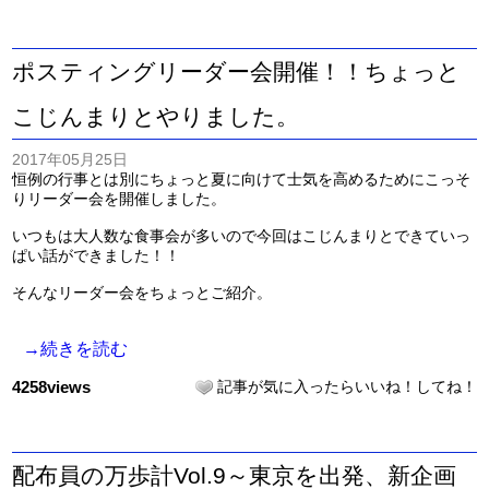
ポスティングリーダー会開催！！ちょっと
こじんまりとやりました。
2017年05月25日
恒例の行事とは別にちょっと夏に向けて士気を高めるためにこっそ
りリーダー会を開催しました。
いつもは大人数な食事会が多いので今回はこじんまりとできていっ
ぱい話ができました！！
そんなリーダー会をちょっとご紹介。
→続きを読む
4258views
記事が気に入ったらいいね！してね！
配布員の万歩計Vol.9～東京を出発、新企画