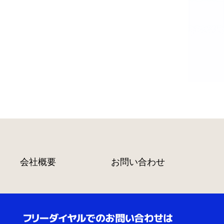
会社概要
お問い合わせ