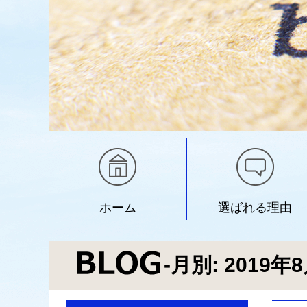
ホーム
選ばれる理由
-月別: 2019年