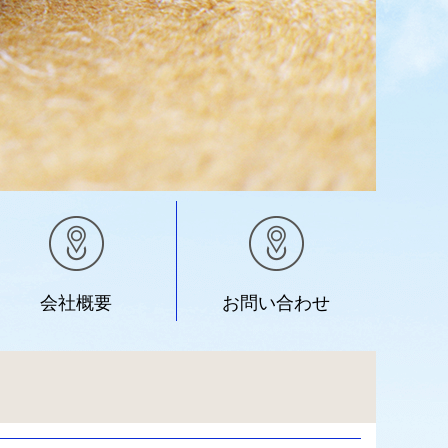
会社概要
お問い合わせ