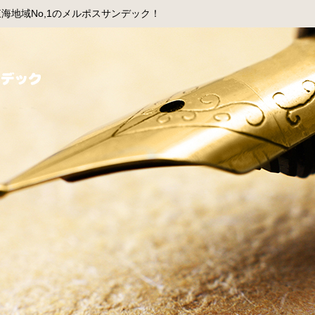
海地域No,1のメルポスサンデック！