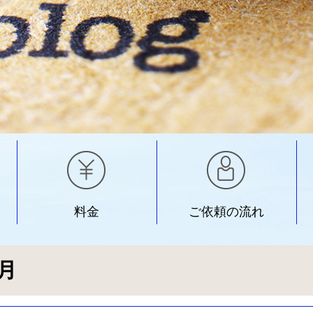
料金
ご依頼の流れ
8月