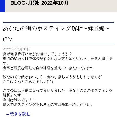
BLOG
-月別: 2022年10月
あなたの街のポスティング解析～緑区編～
(^^♪
2022年10月04日
夏が過ぎ皆様いかがお過ごしでしょうか？
季節の変わり目で体調がすぐれない方も多くいらっしゃると思いま
す。
食事と適度な運動で自律神経を整えていきたいです(^^♪
秋なのでご飯がおいしく、食べすぎちゃうかもしれませんが
ここはぐっとこらえましょ(^^♪
さて今回は恒例になってまいりました「あなたの街のポスティング
解析」です！
今回は緑区です！！
緑区でポスティングをお考えの方は是非一読ください。
→続きを読む