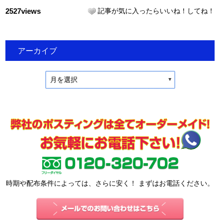
2527views
記事が気に入ったらいいね！してね！
アーカイブ
月を選択
時期や配布条件によっては、さらに安く！ まずはお電話ください。