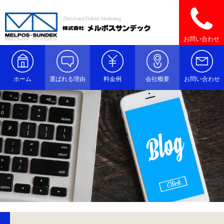
お問い合わせ
ホーム
選ばれる理由
料金例
会社概要
お問い合わせ