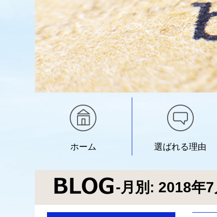
ホーム
選ばれる理由
-月別: 2018年