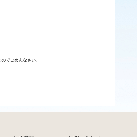
たのでごめんなさい。