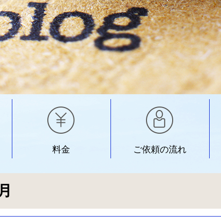
料金
ご依頼の流れ
7月