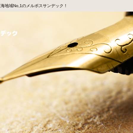
海地域No,1のメルポスサンデック！