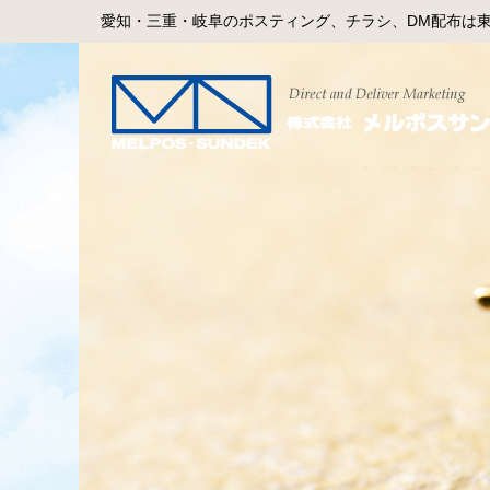
愛知・三重・岐阜のポスティング、チラシ、DM配布は東