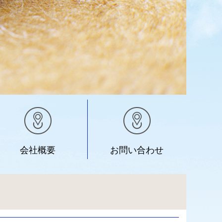
会社概要
お問い合わせ