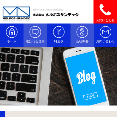
お問い合わせ
ホーム
選ばれる理由
料金例
会社概要
お問い合わせ